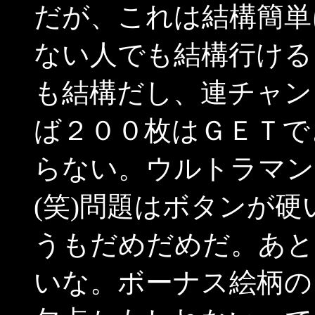
だが、これは結構簡単
ない人でも結構行ける
も結構だし、連チャン
ば２００枚はＧＥＴで
らない。ウルトラマン
(笑)問題はボタンが
うもだめだめだ。あと
いな。ボーナス絵柄の