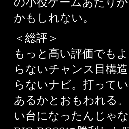
の小役ゲームあたりか
かもしれない。
＜総評＞
もっと高い評価でもよ
らないチャンス目構造
らないナビ。打ってい
あるかとおもわれる。
い台になったんじゃな