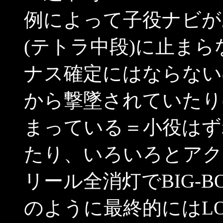
例によって子役ナビが
(テトラ中段)に止ま
ナス確定にはならない
から撃墜されていたり
まっている＝小役はず
たり、いろいろとアク
リール全消灯でBIG-
のように最終的にはL