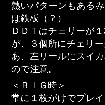
熱いパターンもあるみ
は鉄板（？）
ＤＤＴはチェリーが１
が、３個所にチェリー
あ、左リールにスイカ
ので注意。
＜ＢＩＧ時＞
常に１枚がけでプレイ