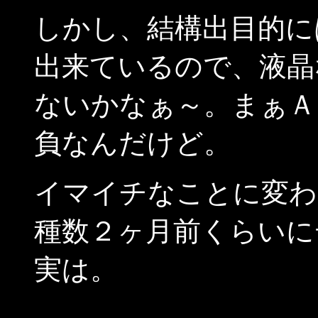
しかし、結構出目的に
出来ているので、液晶
ないかなぁ～。まぁＡ
負なんだけど。
イマイチなことに変わ
種数２ヶ月前くらいに
実は。