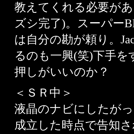
教えてくれる必要があ
ズシ完了)。スーパーB
は自分の勘が頼り。Ja
るのも一興(笑)下手
押しがいいのか？
＜ＳＲ中＞
液晶のナビにしたがっ
成立した時点で告知さ