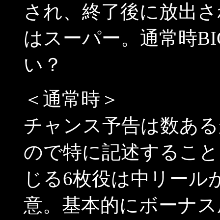
され、終了後に放出さ
はスーパー。通常時BIG
い？
＜通常時＞
チャンス予告は数ある
ので特に記述すること
じる6枚役は中リール
意。基本的にボーナス