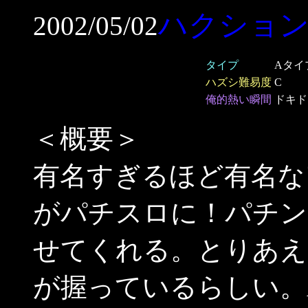
ハクショ
2002/05/02
タイプ
Aタイプ
ハズシ難易度
C
俺的熱い瞬間
ドキド
＜概要＞
有名すぎるほど有名な
がパチスロに！パチン
せてくれる。とりあえ
が握っているらしい。A