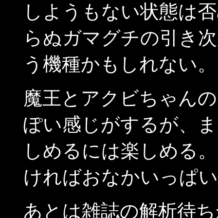
しようもない状態は否
らぬガマグチの引き次
う機種かもしれない。
魔王とアクビちゃんの
ぽい感じがするが、ま
しめるには楽しめる。
ければおなかいっぱい
あとは雑誌の解析待ち