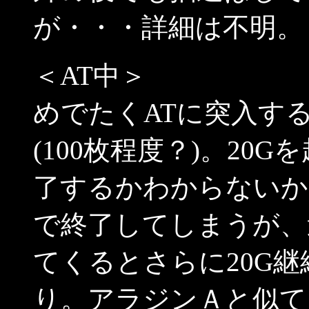
が・・・詳細は不明。
＜AT中＞
めでたくATに突入する
(100枚程度？)。20
了するかわからないか
で終了してしまうが、
てくるとさらに20G
り。アラジンＡと似て